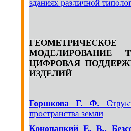
зданиях различной типоло
ГЕОМЕТРИЧЕСКО
МОДЕЛИРОВАНИЕ Т
ЦИФРОВАЯ ПОДДЕРЖ
ИЗДЕЛИЙ
Горшкова Г. Ф.
Структ
пространства земли
Конопацкий Е. В., Безс