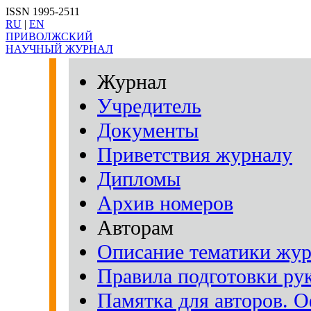
ISSN 1995-2511
RU
|
EN
ПРИВОЛЖСКИЙ
НАУЧНЫЙ ЖУРНАЛ
Журнал
Учредитель
Документы
Приветствия журналу
Дипломы
Архив номеров
Авторам
Описание тематики жур
Правила подготовки рук
Памятка для авторов. 