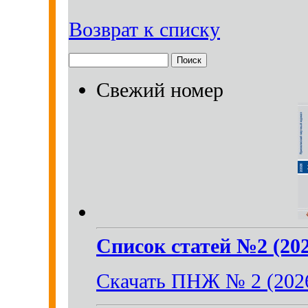
Возврат к списку
Свежий номер
Список статей №2 (202
Скачать ПНЖ № 2 (202