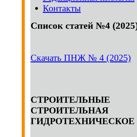
Контакты
Список статей №4 (2025
Скачать ПНЖ № 4 (2025)
СТРОИТЕЛЬНЫ
СТРОИТЕЛЬН
ГИДРОТЕХНИЧЕСКОЕ