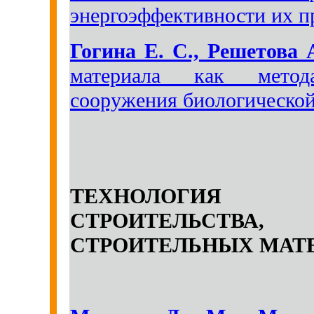
энергоэффективности их 
Гогина Е. С., Решетова 
материала как метод
сооружения биологической
ТЕХНОЛОГИЯ 
СТРОИТЕЛЬСТВ
СТРОИТЕЛЬНЫХ МАТЕ