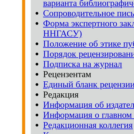
варианта библиографич
Сопроводительное пись
Форма экспертного зак
ННГАСУ)
Положение об этике п
Порядок рецензирован
Подписка на журнал
Рецензентам
Единый бланк рецензии
Редакция
Информация об издател
Информация о главном 
Редакционная коллегия