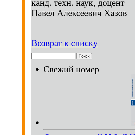
канд. техн. наук, доцент
Павел Алексеевич Хазов
Возврат к списку
Свежий номер