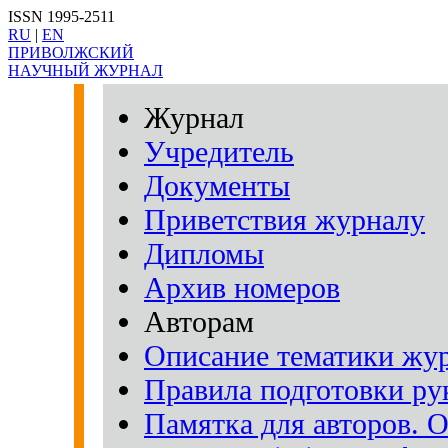
ISSN 1995-2511
RU
|
EN
ПРИВОЛЖСКИЙ
НАУЧНЫЙ ЖУРНАЛ
Журнал
Учредитель
Документы
Приветствия журналу
Дипломы
Архив номеров
Авторам
Описание тематики жу
Правила подготовки рук
Памятка для авторов. 