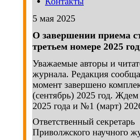
Контакты
5 мая 2025
О завершении приема с
третьем номере 2025 го
Уважаемые авторы и читат
журнала. Редакция сообща
момент завершено комплек
(сентябрь) 2025 год. Ждем
2025 года и №1 (март) 2026
Ответственный секретарь
Приволжского научного жу