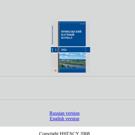
Russian version
English version
Copyright ННГАСУ 2008