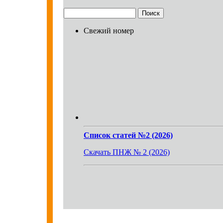
Свежий номер
Список статей №2 (2026)
Скачать ПНЖ № 2 (2026)