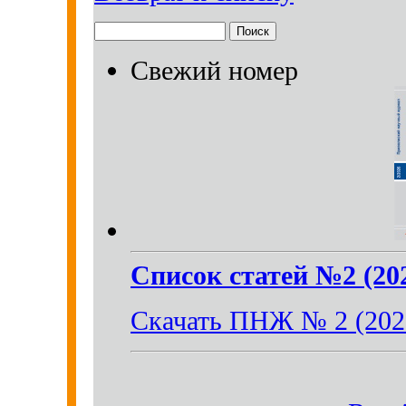
Свежий номер
Список статей №2 (20
Скачать ПНЖ № 2 (202