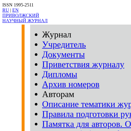
ISSN 1995-2511
RU
|
EN
ПРИВОЛЖСКИЙ
НАУЧНЫЙ ЖУРНАЛ
Журнал
Учредитель
Документы
Приветствия журналу
Дипломы
Архив номеров
Авторам
Описание тематики жу
Правила подготовки рук
Памятка для авторов. 