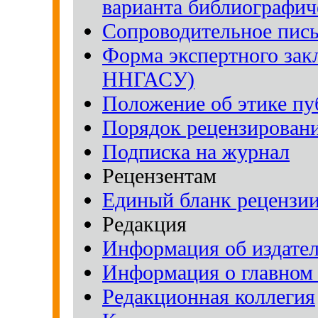
варианта библиографич
Сопроводительное пись
Форма экспертного зак
ННГАСУ)
Положение об этике п
Порядок рецензирован
Подписка на журнал
Рецензентам
Единый бланк рецензии
Редакция
Информация об издател
Информация о главном 
Редакционная коллегия