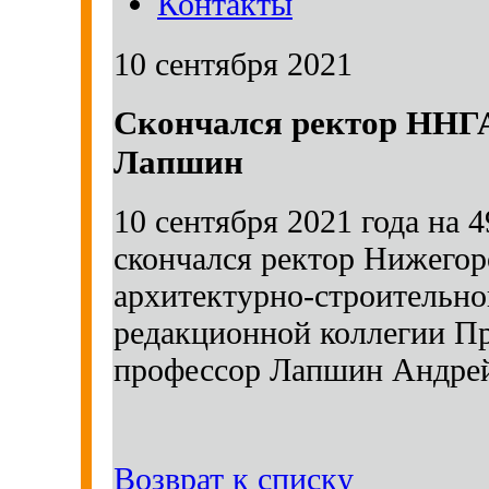
Контакты
10 сентября 2021
Скончался ректор ННГ
Лапшин
10 сентября 2021 года на 
скончался ректор Нижегор
архитектурно-строительно
редакционной коллегии Пр
профессор Лапшин Андре
Возврат к списку