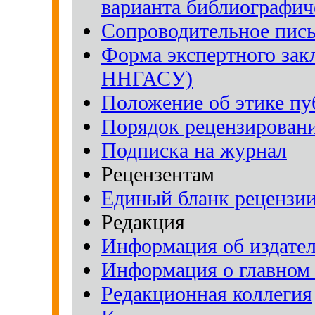
варианта библиографич
Сопроводительное пись
Форма экспертного зак
ННГАСУ)
Положение об этике п
Порядок рецензирован
Подписка на журнал
Рецензентам
Единый бланк рецензии
Редакция
Информация об издател
Информация о главном 
Редакционная коллегия