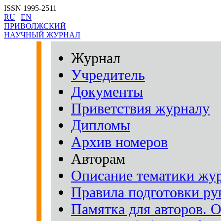
ISSN 1995-2511
RU
|
EN
ПРИВОЛЖСКИЙ
НАУЧНЫЙ ЖУРНАЛ
Журнал
Учредитель
Документы
Приветствия журналу
Дипломы
Архив номеров
Авторам
Описание тематики жу
Правила подготовки рук
Памятка для авторов. 