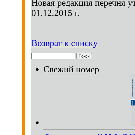
Новая редакция перечня 
01.12.2015 г.
Возврат к списку
Свежий номер