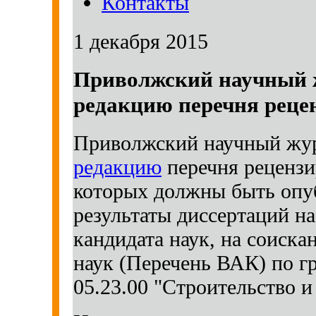
Контакты
1 декабря 2015
Приволжский научный 
редакцию перечня реце
Приволжский научный жур
редакцию
перечня рецензи
которых должны быть опу
результаты диссертаций на
кандидата наук, на соиска
наук (Перечень ВАК) по г
05.23.00 "Строительство и