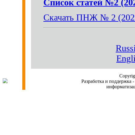
Список статей №2 (20
Скачать ПНЖ № 2 (202
Russi
Engl
Copyri
Разработка и поддержка -
информатиз