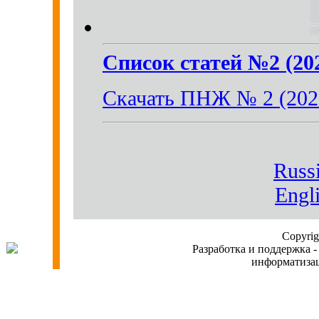
Список статей №2 (20
Скачать ПНЖ № 2 (202
Russi
Engl
Copyri
Разработка и поддержка -
информатиз