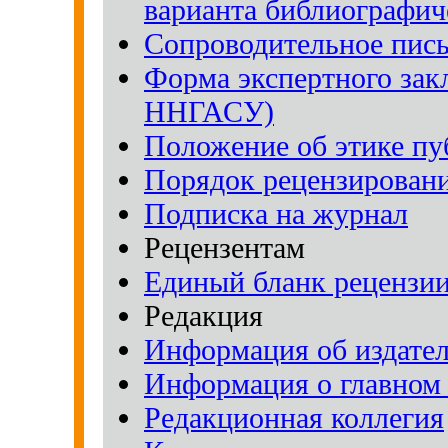
варианта библиографич
Сопроводительное пись
Форма экспертного зак
ННГАСУ)
Положение об этике п
Порядок рецензирован
Подписка на журнал
Рецензентам
Единый бланк рецензии
Редакция
Информация об издател
Информация о главном 
Редакционная коллегия