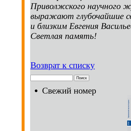
Приволжского научного жу
выражают глубочайшие со
и близким Евгения Василь
Светлая память!
Возврат к списку
Свежий номер