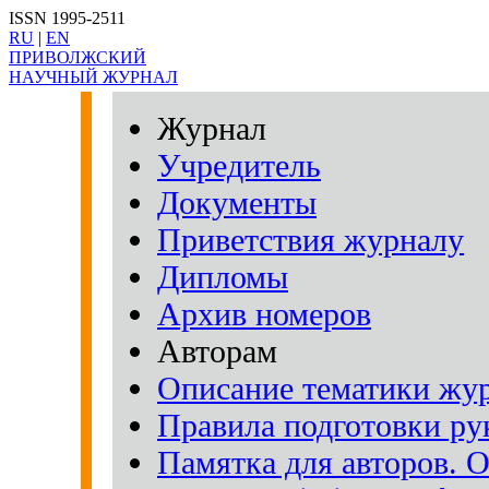
ISSN 1995-2511
RU
|
EN
ПРИВОЛЖСКИЙ
НАУЧНЫЙ ЖУРНАЛ
Журнал
Учредитель
Документы
Приветствия журналу
Дипломы
Архив номеров
Авторам
Описание тематики жу
Правила подготовки рук
Памятка для авторов. 