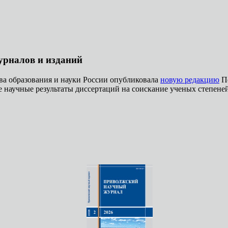
урналов и изданий
а образования и науки России опубликовала
новую редакцию
Пе
научные результаты диссертаций на соискание ученых степеней 