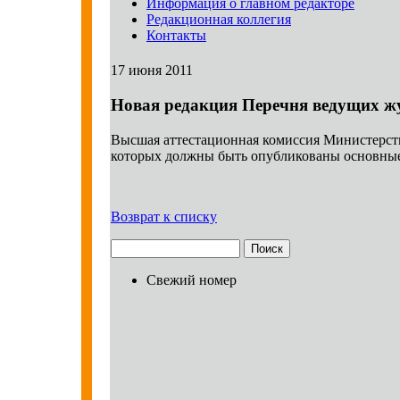
Информация о главном редакторе
Редакционная коллегия
Контакты
17 июня 2011
Новая редакция Перечня ведущих ж
Высшая аттестационная комиссия Министерств
которых должны быть опубликованы основные 
Возврат к списку
Свежий номер