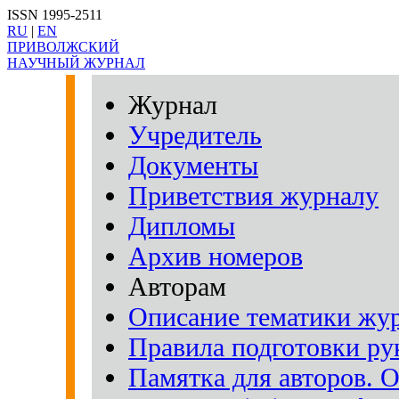
ISSN 1995-2511
RU
|
EN
ПРИВОЛЖСКИЙ
НАУЧНЫЙ ЖУРНАЛ
Журнал
Учредитель
Документы
Приветствия журналу
Дипломы
Архив номеров
Авторам
Описание тематики жу
Правила подготовки рук
Памятка для авторов. 