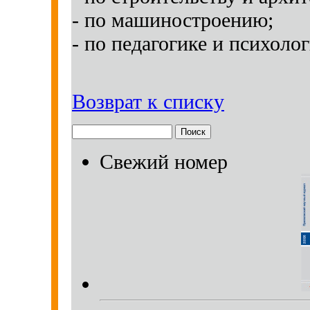
- по машиностроению;
- по педагогике и психолог
Возврат к списку
Свежий номер