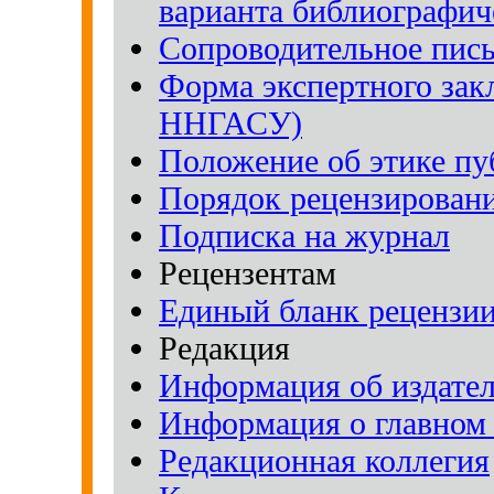
варианта библиографич
Сопроводительное пись
Форма экспертного зак
ННГАСУ)
Положение об этике п
Порядок рецензирован
Подписка на журнал
Рецензентам
Единый бланк рецензии
Редакция
Информация об издател
Информация о главном 
Редакционная коллегия