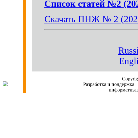
Список статей №2 (20
Скачать ПНЖ № 2 (202
Russi
Engl
Copyri
Разработка и поддержка -
информатиз