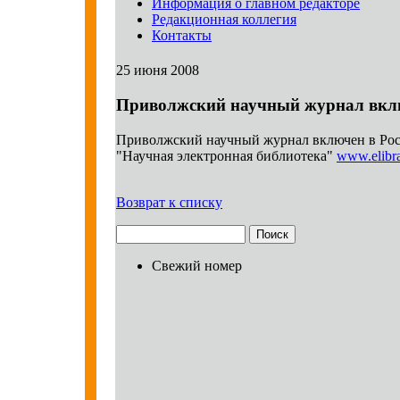
Информация о главном редакторе
Редакционная коллегия
Контакты
25 июня 2008
Приволжский научный журнал вклю
Приволжский научный журнал включен в Росс
"Научная электронная библиотека"
www.elibra
Возврат к списку
Свежий номер