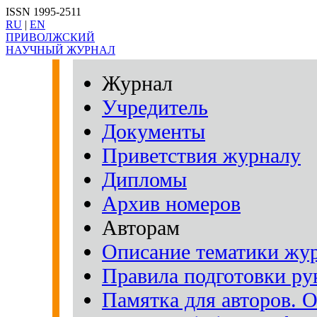
ISSN 1995-2511
RU
|
EN
ПРИВОЛЖСКИЙ
НАУЧНЫЙ ЖУРНАЛ
Журнал
Учредитель
Документы
Приветствия журналу
Дипломы
Архив номеров
Авторам
Описание тематики жу
Правила подготовки рук
Памятка для авторов. 