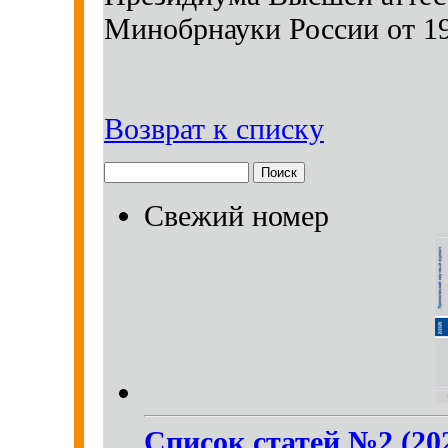
Минобрнауки России от 19
Возврат к списку
Свежий номер
Список статей №2 (20