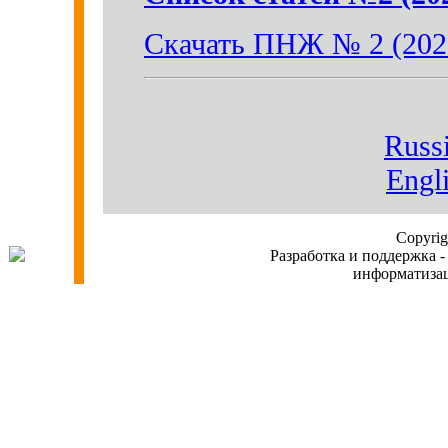
Скачать ПНЖ № 2 (202
Russi
Engl
Copyri
Разработка и поддержка -
информатиз