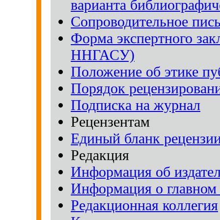
варианта библиографич
Сопроводительное пись
Форма экспертного зак
ННГАСУ)
Положение об этике п
Порядок рецензирован
Подписка на журнал
Рецензентам
Единый бланк рецензии
Редакция
Информация об издател
Информация о главном 
Редакционная коллегия